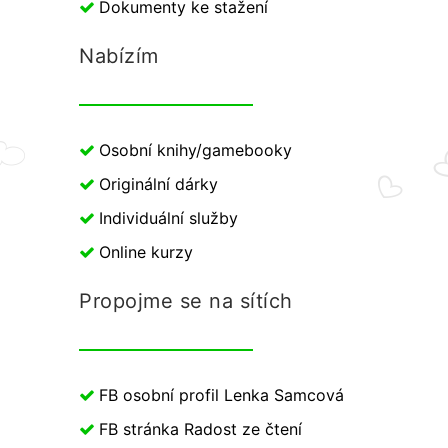
Dokumenty ke stažení
Nabízím
Osobní knihy/gamebooky
Originální dárky
Individuální služby
Online kurzy
Propojme se na sítích
FB osobní profil Lenka Samcová
FB stránka Radost ze čtení