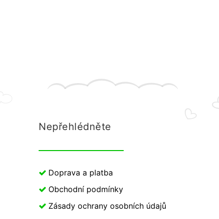
Nepřehlédněte
Doprava a platba
Obchodní podmínky
Zásady ochrany osobních údajů